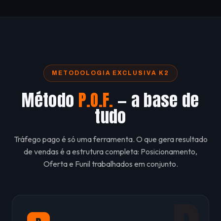
METODOLOGIA EXCLUSIVA K2
Método
P.O.F.
— a base de
tudo
Tráfego pago é só uma ferramenta. O que gera resultado
de vendas é a estrutura completa: Posicionamento,
Oferta e Funil trabalhados em conjunto.