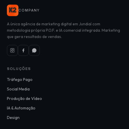
COMPANY
A única agência de marketing digital em Jundiaí com
metodologia própria P.O.F. e IA comercial integrada. Marketing
que gera resultado de vendas.
SOLUÇÕES
Tráfego Pago
Social Media
Produção de Vídeo
IA & Automação
Design