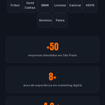
Gold
Friboi
BMW
Lionme
Central
HEPX
Calhas
Kosmos
Paisa
+50
empresas atendidas em São Paulo
8+
anos de experiência em marketing digital