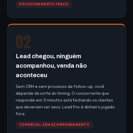
POSICIONAMENTO FRACO
02
Lead chegou, ninguém
acompanhou, venda não
aconteceu
Sem CRM e sem processo de follow-up, você
depende da sorte do timing. O concorrente que
responde em 3 minutos está fechando os clientes
que deveriam ser seus. Lead frio é dinheiro jogado
fora.
COMERCIAL SEM ACOMPANHAMENTO