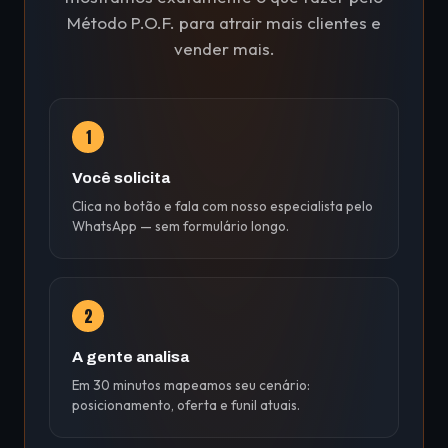
Método P.O.F. para atrair mais clientes e
vender mais.
1
Você solicita
Clica no botão e fala com nosso especialista pelo
WhatsApp — sem formulário longo.
2
A gente analisa
Em 30 minutos mapeamos seu cenário:
posicionamento, oferta e funil atuais.