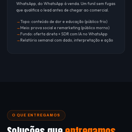
WhatsApp, do WhatsApp à venda. Um funil sem fugas
que qualifica o lead antes de chegar ao comercial.
Topo: conteúdo de dor e educação (público frio)
Meio: prova social e remarketing (público morno)
Fundo: oferta direta + SDR com IA no WhatsApp
Relatório semanal com dado, interpretação e ação
O QUE ENTREGAMOS
Soluções que
entregamos