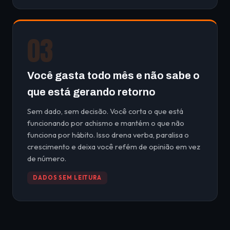
03
Você gasta todo mês e não sabe o
que está gerando retorno
Sem dado, sem decisão. Você corta o que está
funcionando por achismo e mantém o que não
funciona por hábito. Isso drena verba, paralisa o
crescimento e deixa você refém de opinião em vez
de número.
DADOS SEM LEITURA