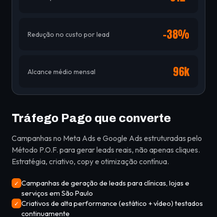
-38%
Redução no custo por lead
96k
Alcance médio mensal
Tráfego Pago que converte
Campanhas no Meta Ads e Google Ads estruturadas pelo
Método P.O.F. para gerar leads reais, não apenas cliques.
Estratégia, criativo, copy e otimização contínua.
Campanhas de geração de leads para clínicas, lojas e
✓
serviços em São Paulo
Criativos de alta performance (estático + vídeo) testados
✓
continuamente