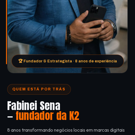
🏆 Fundador & Estrategista · 8 anos de experiência
QUEM ESTÁ POR TRÁS
Fabinei Sena
—
fundador da K2
8 anos transformando negócios locais em marcas digitais