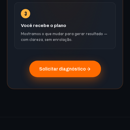
3
Você recebe o plano
Mostramos o que mudar para gerar resultado —
com clareza, sem enrolação.
Solicitar diagnóstico