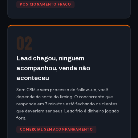
POSICIONAMENTO FRACO
02
Lead chegou, ninguém
acompanhou, venda não
aconteceu
Sem CRM e sem processo de follow-up, você
depende da sorte do timing. O concorrente que
responde em 3 minutos está fechando os clientes
que deveriam ser seus. Lead frio é dinheiro jogado
fora.
COMERCIAL SEM ACOMPANHAMENTO