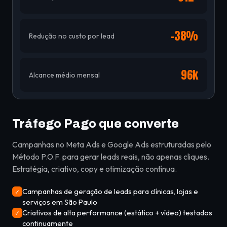
-38%
Redução no custo por lead
96k
Alcance médio mensal
Tráfego Pago que converte
Campanhas no Meta Ads e Google Ads estruturadas pelo
Método P.O.F. para gerar leads reais, não apenas cliques.
Estratégia, criativo, copy e otimização contínua.
Campanhas de geração de leads para clínicas, lojas e
✓
serviços em São Paulo
Criativos de alta performance (estático + vídeo) testados
✓
continuamente