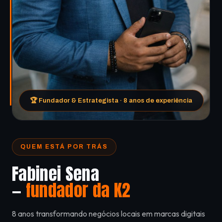
🏆 Fundador & Estrategista · 8 anos de experiência
QUEM ESTÁ POR TRÁS
Fabinei Sena
—
fundador da K2
8 anos transformando negócios locais em marcas digitais