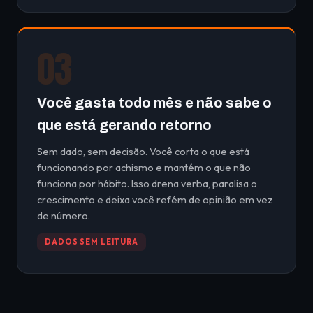
03
Você gasta todo mês e não sabe o
que está gerando retorno
Sem dado, sem decisão. Você corta o que está
funcionando por achismo e mantém o que não
funciona por hábito. Isso drena verba, paralisa o
crescimento e deixa você refém de opinião em vez
de número.
DADOS SEM LEITURA