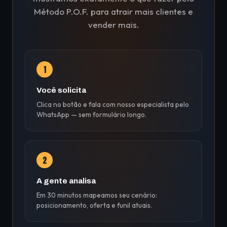
Método P.O.F. para atrair mais clientes e
vender mais.
1
Você solicita
Clica no botão e fala com nosso especialista pelo
WhatsApp — sem formulário longo.
2
A gente analisa
Em 30 minutos mapeamos seu cenário:
posicionamento, oferta e funil atuais.