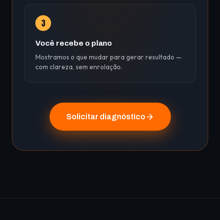
3
Você recebe o plano
Mostramos o que mudar para gerar resultado —
com clareza, sem enrolação.
Solicitar diagnóstico