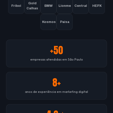
Gold
Friboi
BMW
Lionme
Central
HEPX
Calhas
Kosmos
Paisa
+50
empresas atendidas em São Paulo
8+
anos de experiência em marketing digital