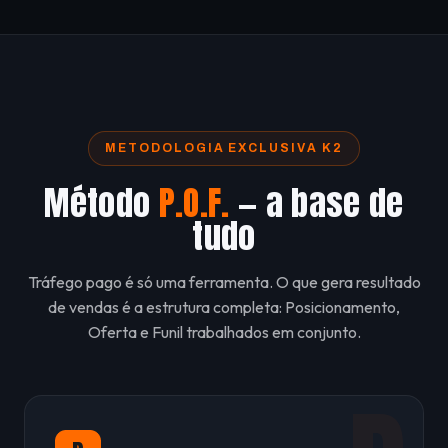
METODOLOGIA EXCLUSIVA K2
Método
P.O.F.
— a base de
tudo
Tráfego pago é só uma ferramenta. O que gera resultado
de vendas é a estrutura completa: Posicionamento,
Oferta e Funil trabalhados em conjunto.