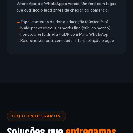
WhatsApp, do WhatsApp à venda. Um funil sem fugas
que qualifica o lead antes de chegar ao comercial.
Topo: conteúdo de dor e educação (público frio)
Meio: prova social e remarketing (público morno)
Fundo: oferta direta + SDR com IA no WhatsApp
Relatório semanal com dado, interpretação e ação
O QUE ENTREGAMOS
Soluções que
entregamos