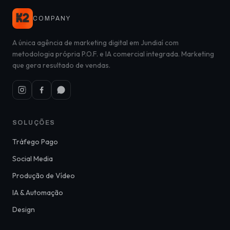
COMPANY
A única agência de marketing digital em Jundiaí com
metodologia própria P.O.F. e IA comercial integrada. Marketing
que gera resultado de vendas.
SOLUÇÕES
Tráfego Pago
Social Media
Produção de Vídeo
IA & Automação
Design