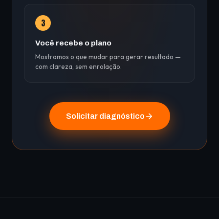
3
Você recebe o plano
Mostramos o que mudar para gerar resultado —
com clareza, sem enrolação.
Solicitar diagnóstico