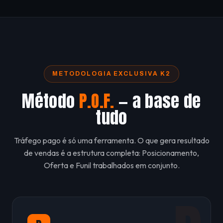
METODOLOGIA EXCLUSIVA K2
Método
P.O.F.
— a base de
tudo
Tráfego pago é só uma ferramenta. O que gera resultado
de vendas é a estrutura completa: Posicionamento,
Oferta e Funil trabalhados em conjunto.