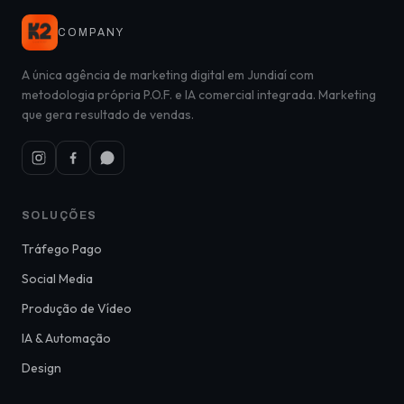
COMPANY
A única agência de marketing digital em Jundiaí com
metodologia própria P.O.F. e IA comercial integrada. Marketing
que gera resultado de vendas.
SOLUÇÕES
Tráfego Pago
Social Media
Produção de Vídeo
IA & Automação
Design