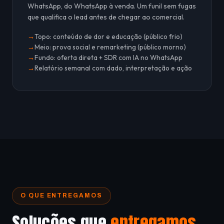
WhatsApp, do WhatsApp à venda. Um funil sem fugas
que qualifica o lead antes de chegar ao comercial.
Topo: conteúdo de dor e educação (público frio)
Meio: prova social e remarketing (público morno)
Fundo: oferta direta + SDR com IA no WhatsApp
Relatório semanal com dado, interpretação e ação
O QUE ENTREGAMOS
Soluções que
entregamos