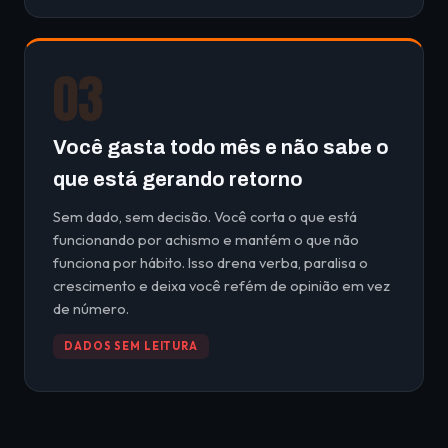
03
Você gasta todo mês e não sabe o
que está gerando retorno
Sem dado, sem decisão. Você corta o que está
funcionando por achismo e mantém o que não
funciona por hábito. Isso drena verba, paralisa o
crescimento e deixa você refém de opinião em vez
de número.
DADOS SEM LEITURA