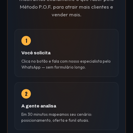
Método P.O.F. para atrair mais clientes e
vender mais.
1
Você solicita
Clica no botão e fala com nosso especialista pelo
WhatsApp — sem formulário longo.
2
A gente analisa
Em 30 minutos mapeamos seu cenário:
posicionamento, oferta e funil atuais.