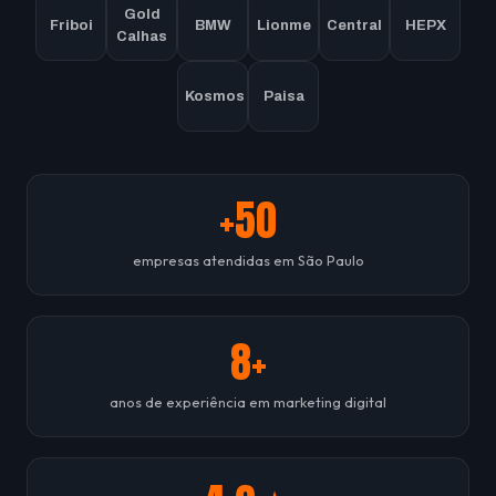
Gold
Friboi
BMW
Lionme
Central
HEPX
Calhas
Kosmos
Paisa
+50
empresas atendidas em São Paulo
8+
anos de experiência em marketing digital