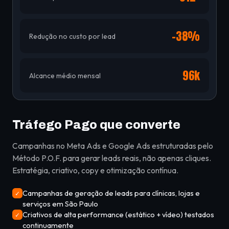
-38%
Redução no custo por lead
96k
Alcance médio mensal
Tráfego Pago que converte
Campanhas no Meta Ads e Google Ads estruturadas pelo
Método P.O.F. para gerar leads reais, não apenas cliques.
Estratégia, criativo, copy e otimização contínua.
Campanhas de geração de leads para clínicas, lojas e
✓
serviços em São Paulo
Criativos de alta performance (estático + vídeo) testados
✓
continuamente