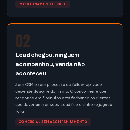
POSICIONAMENTO FRACO
02
Lead chegou, ninguém
acompanhou, venda não
aconteceu
Sem CRM e sem processo de follow-up, você
depende da sorte do timing. O concorrente que
responde em 3 minutos está fechando os clientes
que deveriam ser seus. Lead frio é dinheiro jogado
fora.
COMERCIAL SEM ACOMPANHAMENTO