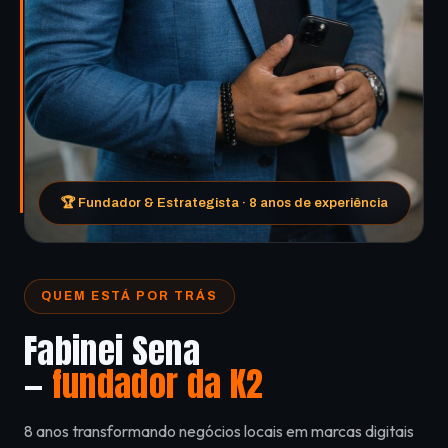
🏆 Fundador & Estrategista · 8 anos de experiência
QUEM ESTÁ POR TRÁS
Fabinei Sena
—
fundador da K2
8 anos transformando negócios locais em marcas digitais